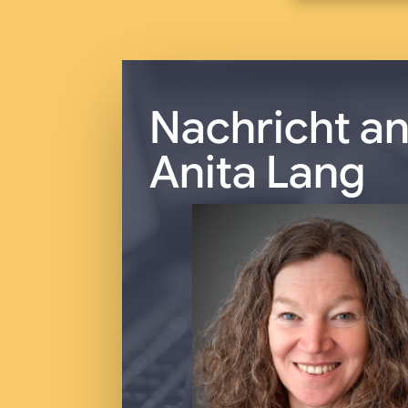
Nachricht a
Anita Lang