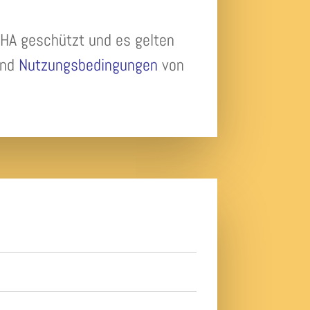
SENDEN
HA geschützt und es gelten
nd
Nutzungsbedingungen
von