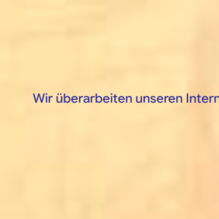
Wir überarbeiten unseren Interne