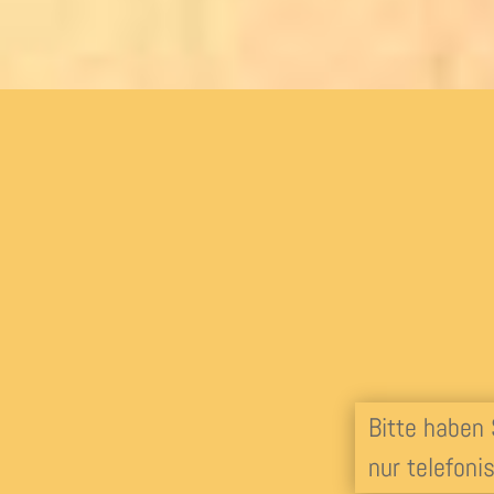
Bitte haben
nur telefoni