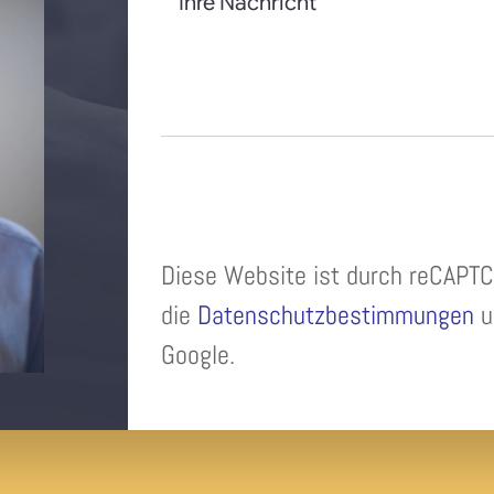
Diese Website ist durch reCAPTC
die
Datenschutzbestimmungen
u
Google.