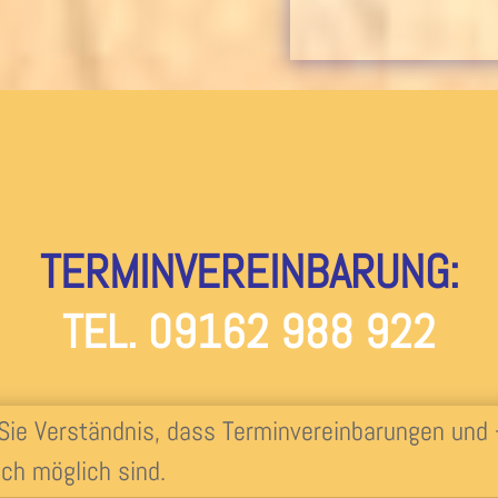
TERMINVEREINBARUNG:
TEL. 09162 988 922
 Sie Verständnis, dass Terminvereinbarungen und
sch möglich sind.