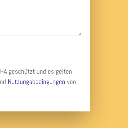
SENDEN
HA geschützt und es gelten
nd
Nutzungsbedingungen
von