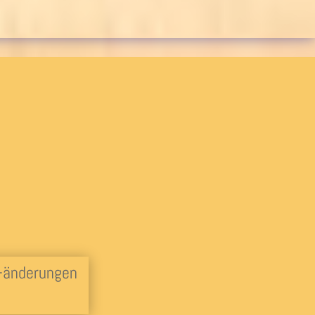
 -änderungen